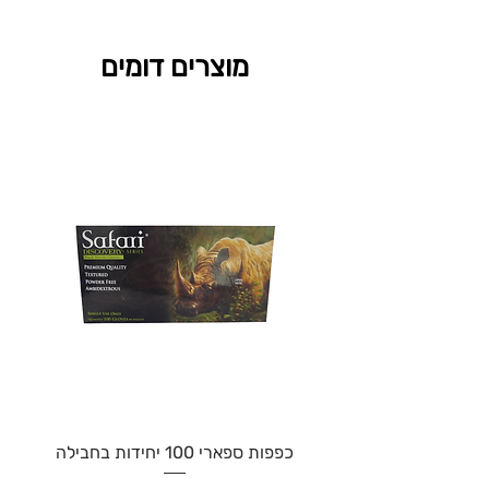
מוצרים דומים
כפפות ספארי 100 יחידות בחבילה