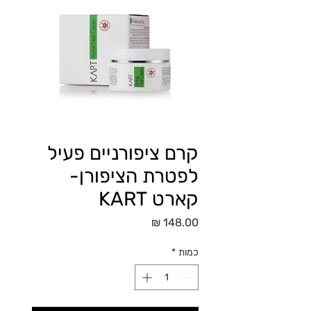
קרם ציפורניים פעיל
לפטרת הציפורן-
קארט KART
מחיר
כמות
*