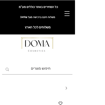
כל המחירים באתר כוללים מע''מ
משלוח חינם ברכישה מעל 349₪
משלוחים לכל הארץ