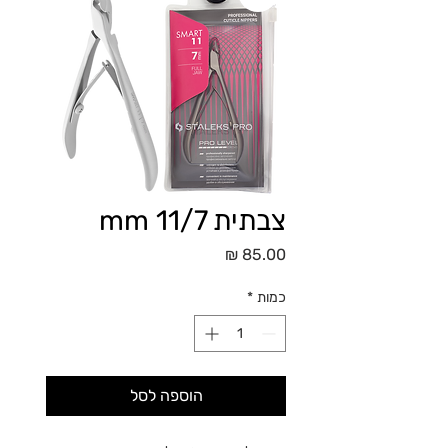
צבתית 11/7 mm
מחיר
כמות
*
הוספה לסל