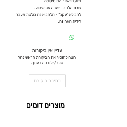
מיועד לאזור הקוטיקולה.
צורת הלהב - ישרה עם שיפוע.
להב לא "עקב" - הלהב אינה בולטת מעבר
לידית האחיזה.
עדיין אין ביקורות
רוצה להוסיף את הביקורת הראשונה?
ספר/י לנו מה דעתך.
כתיבת ביקורת
מוצרים דומים