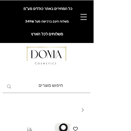
כל המחירים באתר כוללים מע''מ
משלוח חינם ברכישה מעל 349₪
משלוחים לכל הארץ