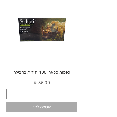
כפפות ספארי 100 יחידות בחבילה
מחיר
הוספה לסל