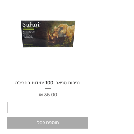
כפפות ספארי 100 יחידות בחבילה
מחיר
הוספה לסל