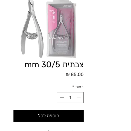
צבתית 30/5 mm
מחיר
כמות
*
הוספה לסל