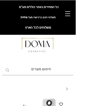
כל המחירים באתר כוללים מע''מ
משלוח חינם ברכישה מעל 349₪
משלוחים לכל הארץ