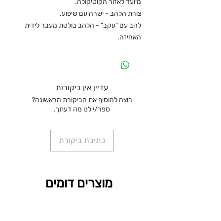
מיועד לאזור הקוטיקולה.
צורת הלהב - ישרה עם שיפוע.
להב עם "עקב" - הלהב בולטת מעבר לידית
האחיזה.
עדיין אין ביקורות
רוצה להוסיף את הביקורת הראשונה?
ספר/י לנו מה דעתך.
כתיבת ביקורת
מוצרים דומים