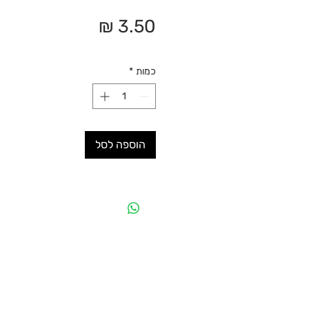
מחיר
כמות
*
הוספה לסל