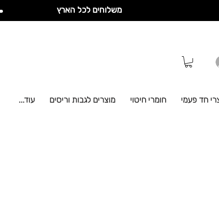
משלוחים לכל הארץ
רי חד פעמי
חומרי חיטוי
מוצרים לגבות וריסים
עוד...