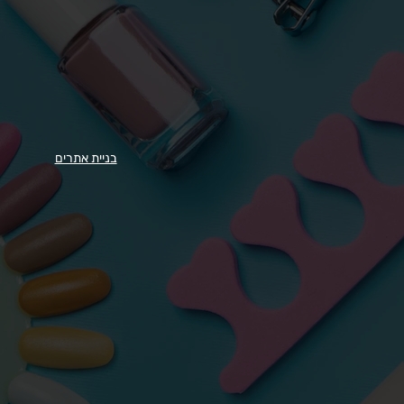
בניית אתרים