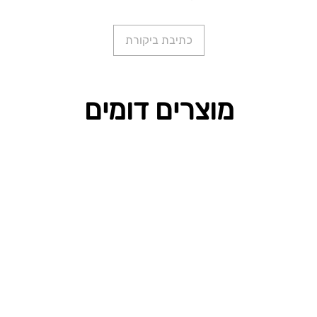
כתיבת ביקורת
מוצרים דומים