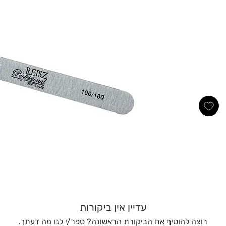
עדיין אין ביקורות
רוצה להוסיף את הביקורת הראשונה? ספר/י לנו מה דעתך.