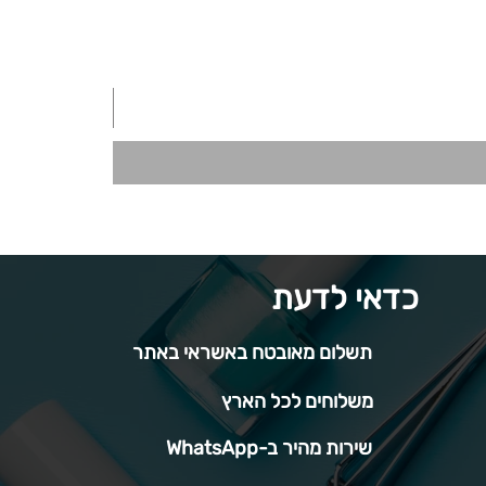
כדאי לדעת
תשלום מאובטח באשראי באתר
משלוחים לכל הארץ
שירות מהיר ב-WhatsApp