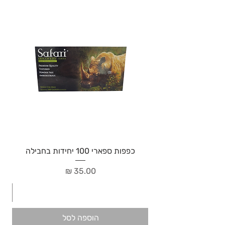
כפפות ספארי 100 יחידות בחבילה
מחיר
הוספה לסל