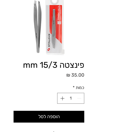
פינצטה 15/3 mm
מחיר
כמות
*
הוספה לסל