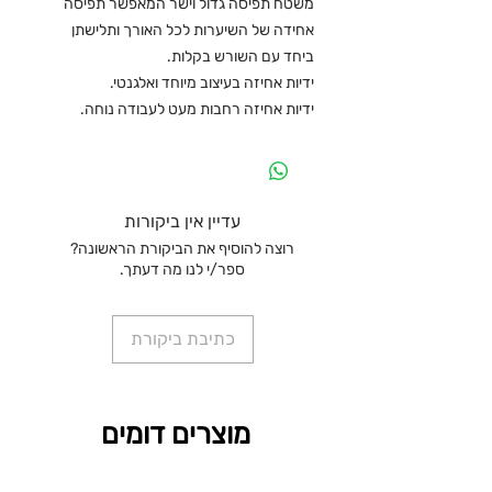
משטח תפיסה גדול וישר המאפשר תפיסה
אחידה של השיערות לכל האורך ותלישתן
ביחד עם השורש בקלות.
ידיות אחיזה בעיצוב מיוחד ואלגנטי.
ידיות אחיזה רחבות מעט לעבודה נוחה.
עדיין אין ביקורות
רוצה להוסיף את הביקורת הראשונה?
ספר/י לנו מה דעתך.
כתיבת ביקורת
מוצרים דומים