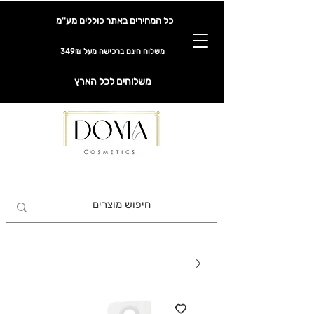
כל המחירים באתר כוללים מע''מ
משלוח חינם ברכישה מעל 349₪
משלוחים לכל הארץ