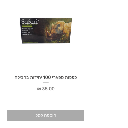
כפפות ספארי 100 יחידות בחבילה
מחיר
הוספה לסל