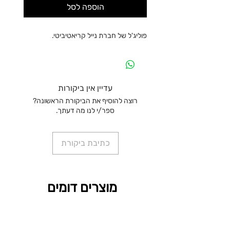
הוספה לסל
פוליג'ל של חברת נייל קריאטיביטי.
עדיין אין ביקורות
רוצה להוסיף את הביקורת הראשונה?
ספר/י לנו מה דעתך.
כתיבת ביקורת
מוצרים דומים