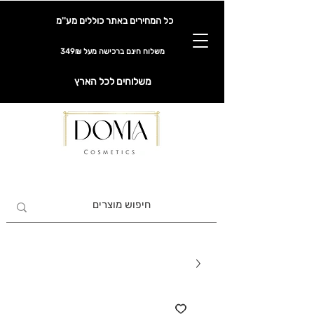
כל המחירים באתר כוללים מע''מ
משלוח חינם ברכישה מעל 349₪
משלוחים לכל הארץ