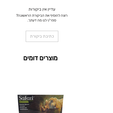
עדיין אין ביקורות
רוצה להוסיף את הביקורת הראשונה?
ספר/י לנו מה דעתך.
כתיבת ביקורת
מוצרים דומים