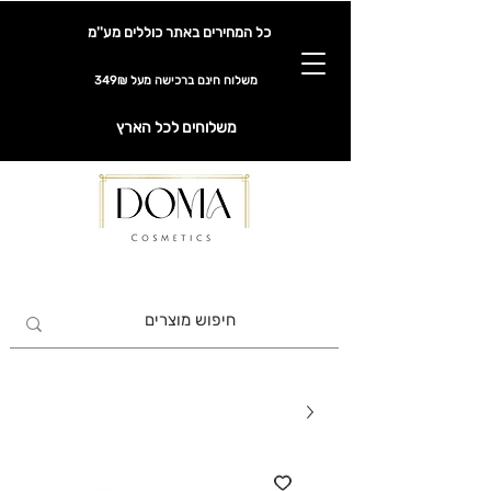
כל המחירים באתר כוללים מע''מ
משלוח חינם ברכישה מעל 349₪
משלוחים לכל הארץ