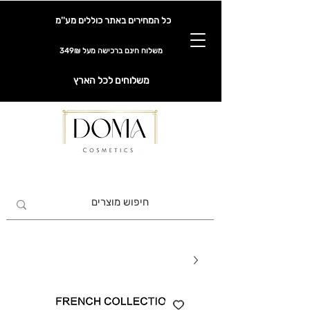
כל המחירים באתר כוללים מע''מ
משלוח חינם ברכישה מעל 349₪
משלוחים לכל הארץ