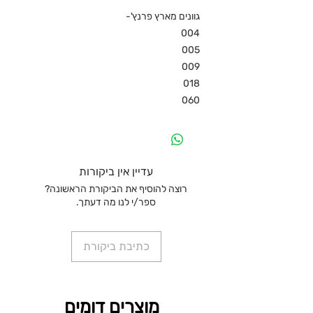
גוונים מארץ פרנץ'-
004
005
009
018
060
עדיין אין ביקורות
רוצה להוסיף את הביקורת הראשונה?
ספר/י לנו מה דעתך.
כתיבת ביקורת
מוצרים דומים