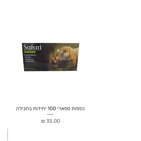
כפפות ספארי 100 יחידות בחבילה
מחיר