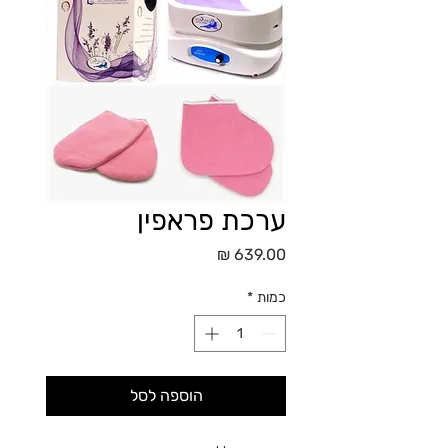
ערכת פראפין
מחיר
כמות
*
הוספה לסל