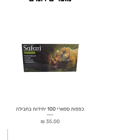
כפפות ספארי 100 יחידות בחבילה
מחיר