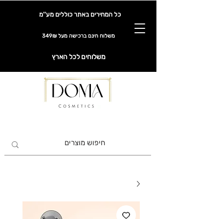
כל המחירים באתר כוללים מע''מ
משלוח חינם ברכישה מעל 349₪
משלוחים לכל הארץ