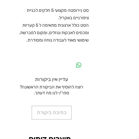
סט נירוסטה מקצועי 5 חלקים לבניית
ציפורניים באקריל.
הסט כולל ארגונית מתאימה ל 5 קעריות
ומכסים לאבקות ונוזלים, ומקום למברשת.
שימושי מאוד לעבודה נוחה ומסודרת.
עדיין אין ביקורות
רוצה להוסיף את הביקורת הראשונה?
ספר/י לנו מה דעתך.
כתיבת ביקורת