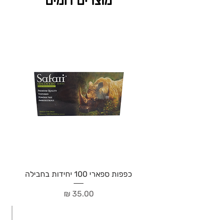
מוצרים דומים
כפפות ספארי 100 יחידות בחבילה
מחיר