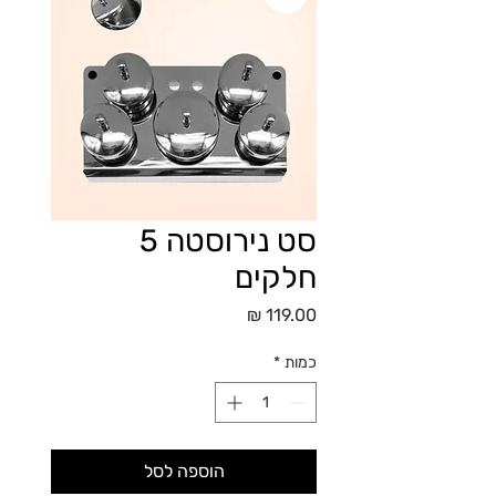
סט נירוסטה 5
חלקים
מחיר
כמות
*
הוספה לסל