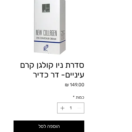
סדרת ניו קולגן קרם
עיניים- דר כדיר
מחיר
כמות
*
הוספה לסל