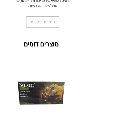
רוצה להוסיף את הביקורת הראשונה?
ספר/י לנו מה דעתך.
כתיבת ביקורת
מוצרים דומים