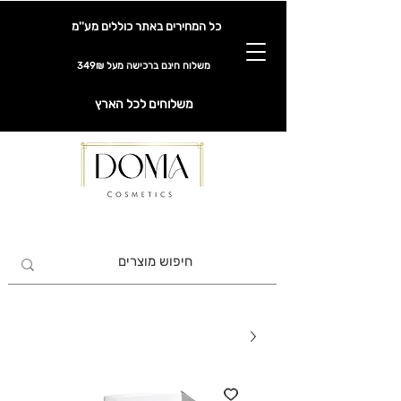
כל המחירים באתר כוללים מע''מ
משלוח חינם ברכישה מעל 349₪
משלוחים לכל הארץ