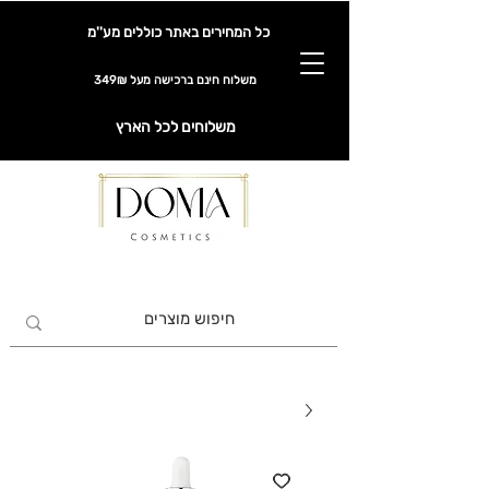
כל המחירים באתר כוללים מע''מ
משלוח חינם ברכישה מעל 349₪
משלוחים לכל הארץ