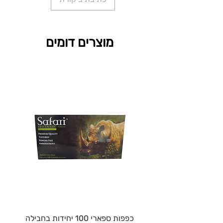
מוצרים דומים
כפפות ספארי 100 יחידות בחבילה