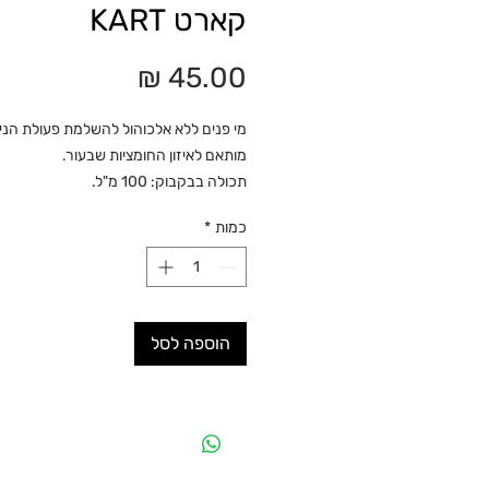
קארט KART
מחיר
מי פנים ללא אלכוהול להשלמת פעולת הניק
מותאם לאיזון החומציות שבעור.
תכולה בבקבוק: 100 מ"ל.
כמות
*
הוספה לסל