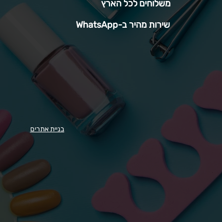
משלוחים לכל הארץ
שירות מהיר ב-WhatsApp
בניית אתרים