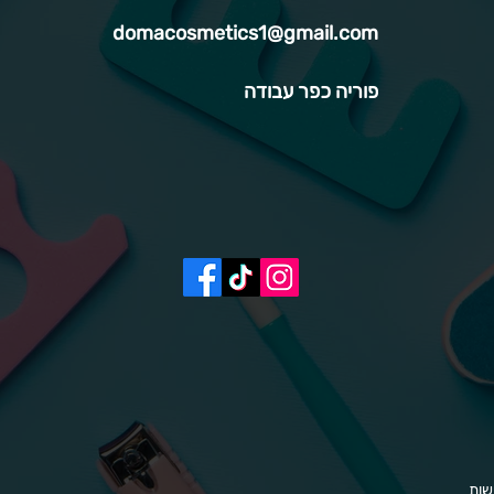
domacosmetics1@gmail.com
פוריה כפר עבודה
שות