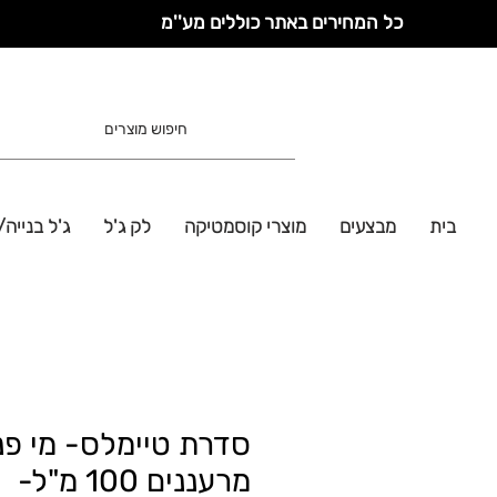
כל המחירים באתר כוללים מע''מ
בית
מבצעים
מוצרי קוסמטיקה
לק ג'ל
ג'ל בנייה/
סדרת טיימלס- מי פנ
מרעננים 100 מ"ל-