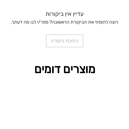
עדיין אין ביקורות
רוצה להוסיף את הביקורת הראשונה? ספר/י לנו מה דעתך.
כתיבת ביקורת
מוצרים דומים