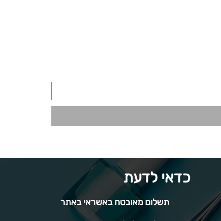
כדאי לדעת
תשלום מאובטח באשראי באתר