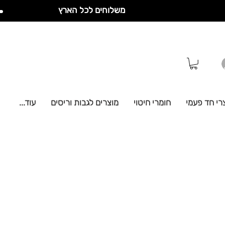
משלוחים לכל הארץ
רי חד פעמי
חומרי חיטוי
מוצרים לגבות וריסים
עוד...