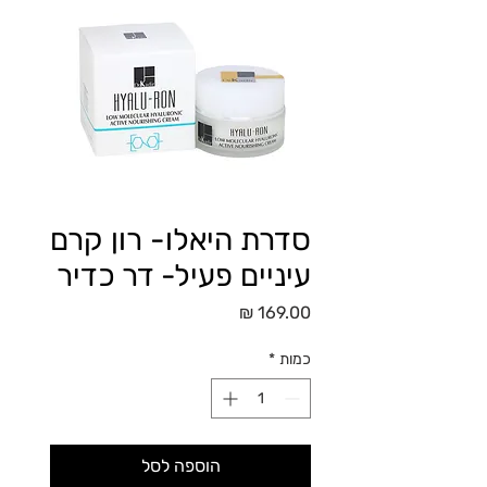
סדרת היאלו- רון קרם
עיניים פעיל- דר כדיר
מחיר
כמות
*
הוספה לסל