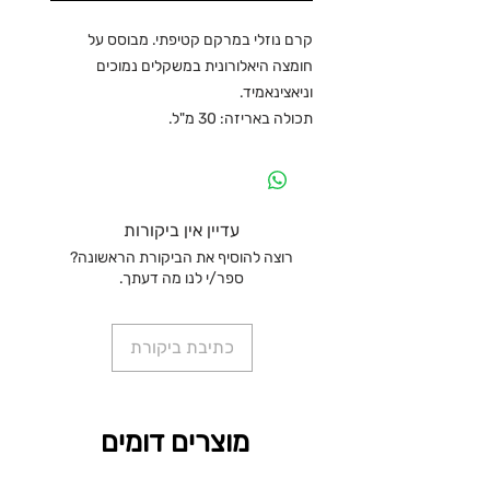
קרם נוזלי במרקם קטיפתי. מבוסס על
חומצה היאלורונית במשקלים נמוכים
וניאצינאמיד.
תכולה באריזה: 30 מ"ל.
עדיין אין ביקורות
רוצה להוסיף את הביקורת הראשונה?
ספר/י לנו מה דעתך.
כתיבת ביקורת
מוצרים דומים