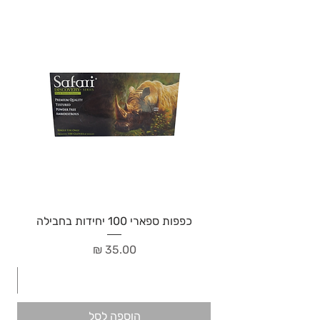
כפפות ספארי 100 יחידות בחבילה
מחיר
הוספה לסל