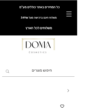
כל המחירים באתר כוללים מע''מ
משלוח חינם ברכישה מעל 349₪
משלוחים לכל הארץ