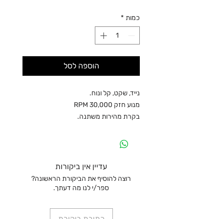
כמות
*
הוספה לסל
נייד, שקט, קל ונוח.
מנוע חזק 30,000 RPM
בקרת מהירות משתנה.
עדיין אין ביקורות
רוצה להוסיף את הביקורת הראשונה?
ספר/י לנו מה דעתך.
כתיבת ביקורת