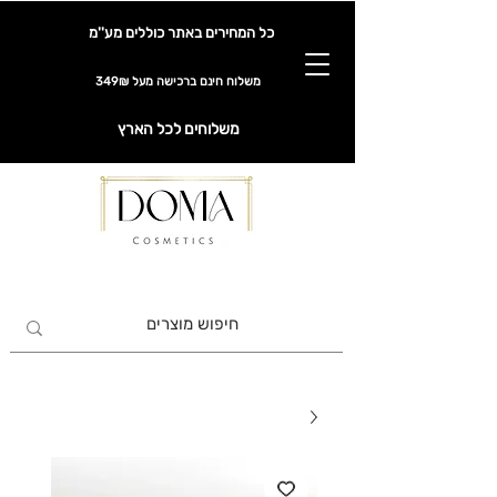
כל המחירים באתר כוללים מע''מ
משלוח חינם ברכישה מעל 349₪
משלוחים לכל הארץ