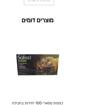
מוצרים דומים
כפפות ספארי 100 יחידות בחבילה