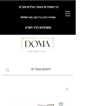
כל המחירים באתר כוללים מע''מ
משלוח חינם ברכישה מעל 349₪
משלוחים לכל הארץ