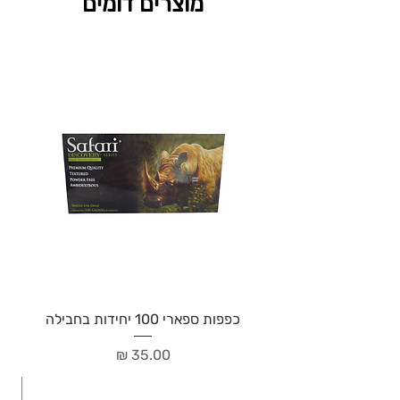
מוצרים דומים
כפפות ספארי 100 יחידות בחבילה
מחיר