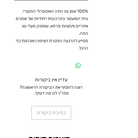
100% שמן עץ התה האוסטרלי המקורי.
נוזל המועשר בתרכובות ייחודיות של שמנים
אתריים ותמציות מרפא, שמופק מעלי עץ
התה.
מסייע להרגעה הפטרת הציפורן ואגזמת כף
הרגל.
עדיין אין ביקורות
רוצה להוסיף את הביקורת הראשונה?
ספר/י לנו מה דעתך.
כתיבת ביקורת