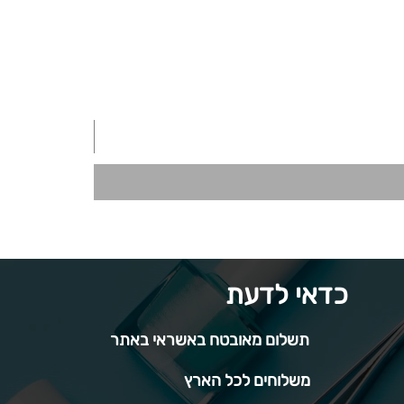
כדאי לדעת
תשלום מאובטח באשראי באתר
משלוחים לכל הארץ