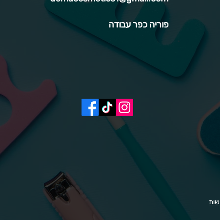
פוריה כפר עבודה
שות