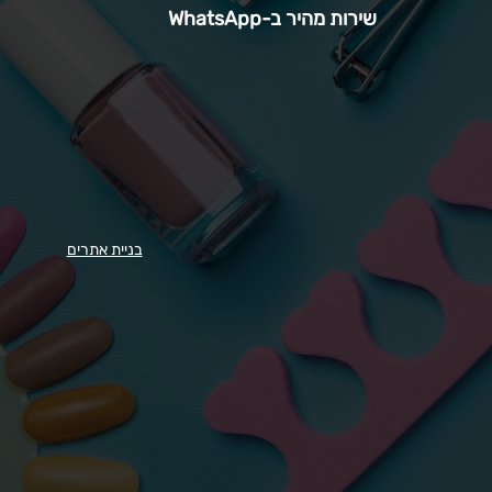
שירות מהיר ב-WhatsApp
בניית אתרים