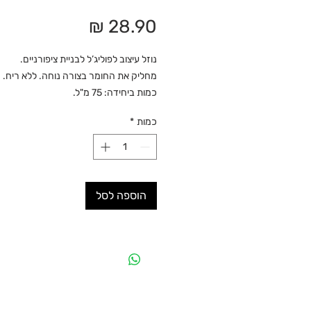
מחיר
נוזל עיצוב לפוליג’ל לבניית ציפורניים.
מחליק את החומר בצורה נוחה. ללא ריח.
כמות ביחידה: 75 מ"ל.
כמות
*
הוספה לסל