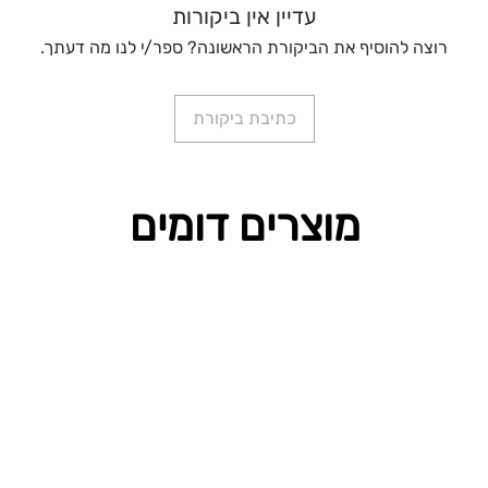
עדיין אין ביקורות
רוצה להוסיף את הביקורת הראשונה? ספר/י לנו מה דעתך.
כתיבת ביקורת
מוצרים דומים