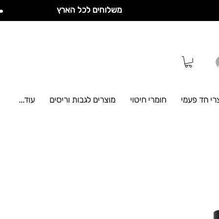
משלוחים לכל הארץ
רי חד פעמי
חומרי חיטוי
מוצרים לגבות וריסים
עוד...