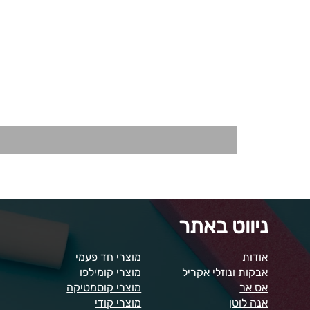
ניווט באתר
אודות
מוצרי חד פעמי
אבקות ונוזלי אקריל
מוצרי קומילפו
אס אר
מוצרי קוסמטיקה
אנה לוטן
מוצרי קודי