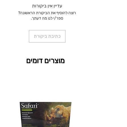
עדיין אין ביקורות
רוצה להוסיף את הביקורת הראשונה?
ספר/י לנו מה דעתך.
כתיבת ביקורת
מוצרים דומים