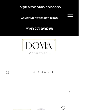
כל המחירים באתר כוללים מע''מ
משלוח חינם ברכישה מעל 349₪
משלוחים לכל הארץ