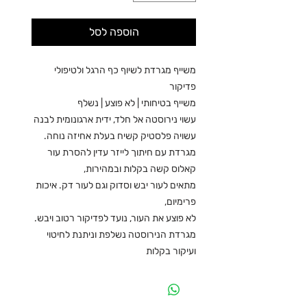
הוספה לסל
משייף מגרדת לשיוף כף הרגל ולטיפולי
פדיקור
משייף בטיחותי | לא פוצע | נשלף
עשוי נירוסטה אל חלד, ידית ארגונומית לבנה
עשויה פלסטיק קשיח בעלת אחיזה נוחה.
מגרדת עם חיתוך לייזר עדין להסרת עור
קאלוס קשה בקלות ובמהירות,
מתאים לעור יבש וסדוק וגם לעור דק. איכות
פרימיום,
לא פוצע את העור, נועד לפדיקור רטוב ויבש.
מגרדת הנירוסטה נשלפת וניתנת לחיטוי
ועיקור בקלות