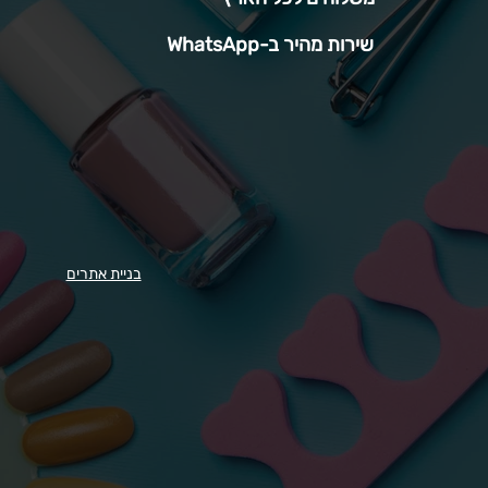
שירות מהיר ב-WhatsApp
בניית אתרים