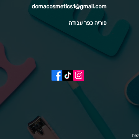
domacosmetics1@gmail.com
פוריה כפר עבודה
שות