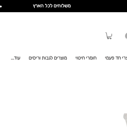
משלוחים לכל הארץ
רי חד פעמי
חומרי חיטוי
מוצרים לגבות וריסים
עוד...