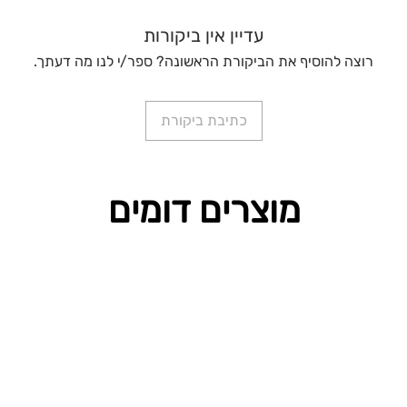
עדיין אין ביקורות
רוצה להוסיף את הביקורת הראשונה? ספר/י לנו מה דעתך.
כתיבת ביקורת
מוצרים דומים