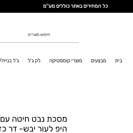
כל המחירים באתר כוללים מע''מ
בית
מבצעים
מוצרי קוסמטיקה
לק ג'ל
ג'ל בנייה/
מסכת נבט חיטה עם 
היפ לעור יבש- דר כד