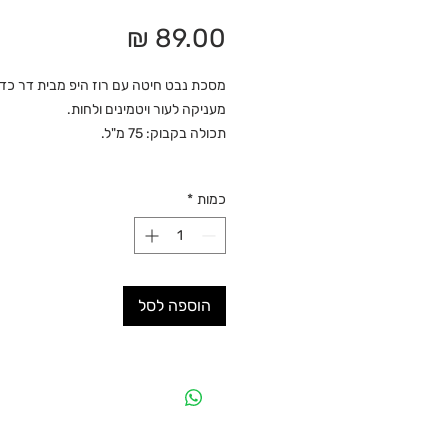
מחיר
מסכת נבט חיטה עם רוז היפ מבית דר כדי
מעניקה לעור ויטמינים ולחות.
תכולה בקבוק: 75 מ"ל.
כמות
*
הוספה לסל