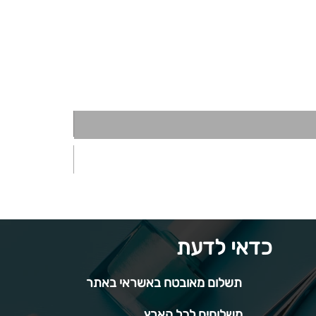
כדאי לדעת
תשלום מאובטח באשראי באתר
משלוחים לכל הארץ