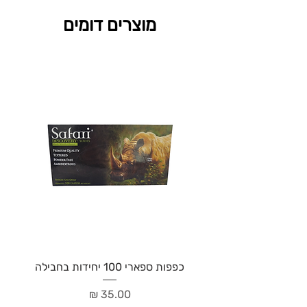
מוצרים דומים
כפפות ספארי 100 יחידות בחבילה
מחיר