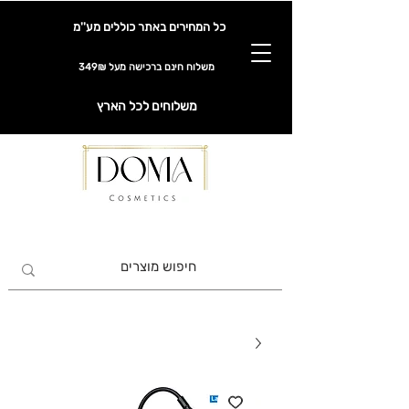
כל המחירים באתר כוללים מע''מ
משלוח חינם ברכישה מעל 349₪
משלוחים לכל הארץ