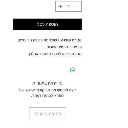
הוספה לסל
מנורת יבוש UV שולחנית לייבוש ג’לי טיפס
ובנייה בתבניות הפוכות.
מגיעה בצבע לבחירה שחור או לבן
עדיין אין ביקורות
רוצה להוסיף את הביקורת הראשונה?
ספר/י לנו מה דעתך.
כתיבת ביקורת