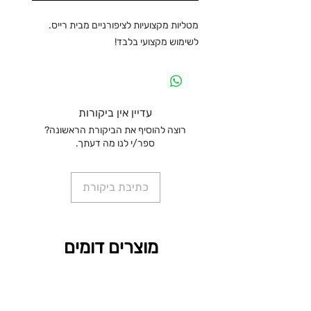
מטליות מקצועיות לציפורניים מבית רייס.
לשימוש מקצועי בלבד!
עדיין אין ביקורות
רוצה להוסיף את הביקורת הראשונה?
ספר/י לנו מה דעתך.
כתיבת ביקורת
מוצרים דומים