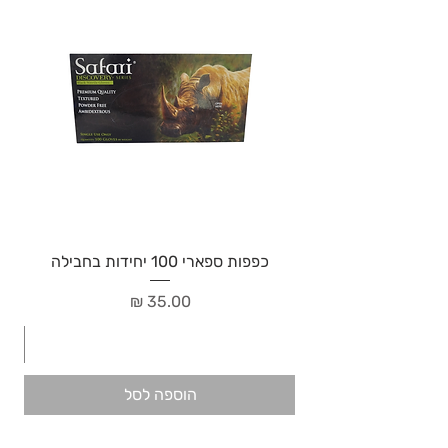
כפפות ספארי 100 יחידות בחבילה
מחיר
הוספה לסל