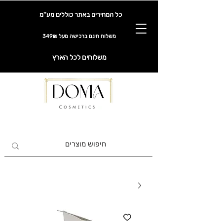
כל המחירים באתר כוללים מע''מ
משלוח חינם ברכישה מעל 349₪
משלוחים לכל הארץ