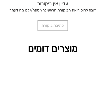
עדיין אין ביקורות
רוצה להוסיף את הביקורת הראשונה? ספר/י לנו מה דעתך.
כתיבת ביקורת
מוצרים דומים