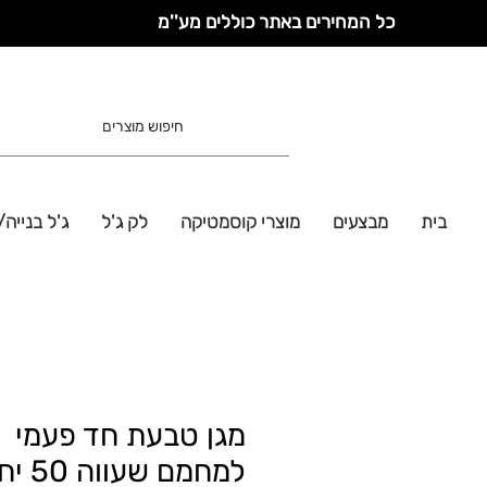
כל המחירים באתר כוללים מע''מ
בית
מבצעים
מוצרי קוסמטיקה
לק ג'ל
ג'ל בנייה/
מגן טבעת חד פעמי
למחמם שעווה 50 יחידות