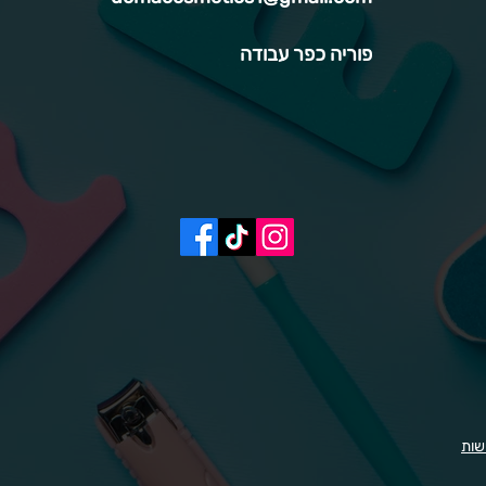
פוריה כפר עבודה
שות