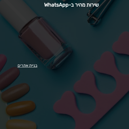
שירות מהיר ב-WhatsApp
בניית אתרים