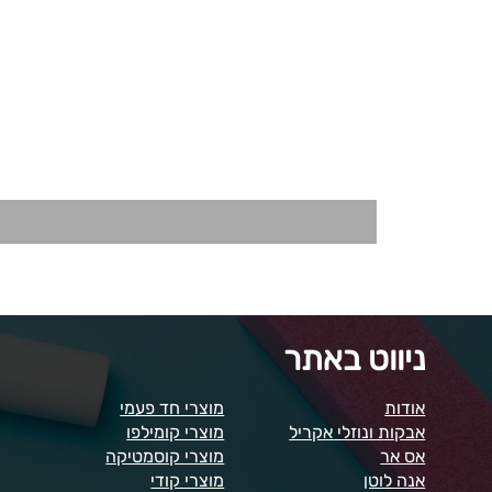
ניווט באתר
אודות
מוצרי חד פעמי
אבקות ונוזלי אקריל
מוצרי קומילפו
אס אר
מוצרי קוסמטיקה
אנה לוטן
מוצרי קודי