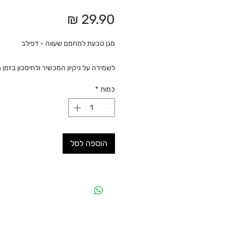
מחיר
מגן טבעת למחמם שעווה - דפילב
לשמירה על ניקיון המכשיר ולחיסכון בזמן ני
כמות
*
הוספה לסל