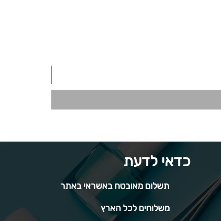
כדאי לדעת
תשלום מאובטח באשראי באתר
משלוחים לכל הארץ