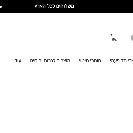
משלוחים לכל הארץ
רי חד פעמי
חומרי חיטוי
מוצרים לגבות וריסים
עוד...