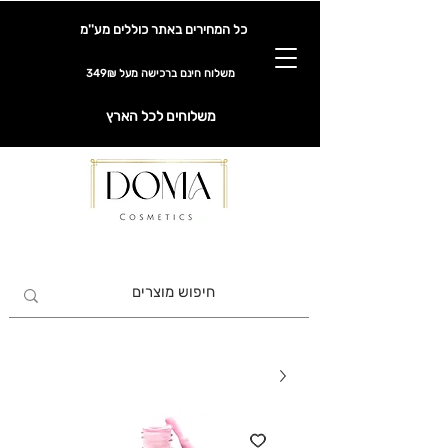
כל המחירים באתר כוללים מע''מ
משלוח חינם ברכישה מעל 349₪
משלוחים לכל הארץ