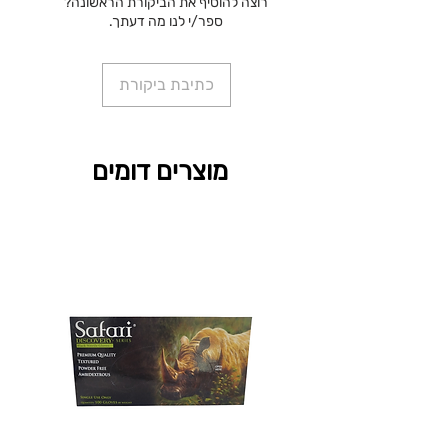
רוצה להוסיף את הביקורת הראשונה?
ספר/י לנו מה דעתך.
כתיבת ביקורת
מוצרים דומים