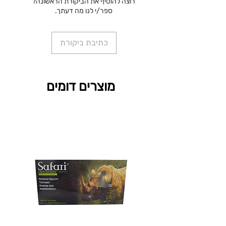
רוצה להוסיף את הביקורת הראשונה?
ספר/י לנו מה דעתך.
כתיבת ביקורת
מוצרים דומים