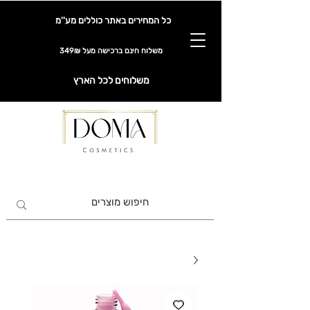
כל המחירים באתר כוללים מע''מ
משלוח חינם ברכישה מעל 349₪
משלוחים לכל הארץ