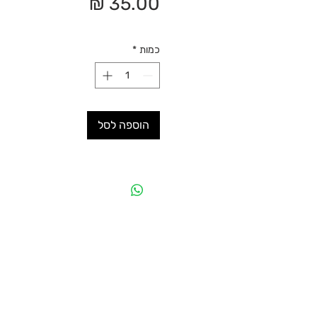
מחיר
כמות
*
הוספה לסל