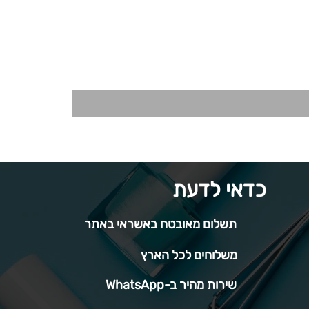
כדאי לדעת
תשלום מאובטח באשראי באתר
משלוחים לכל הארץ
שירות מהיר ב-WhatsApp