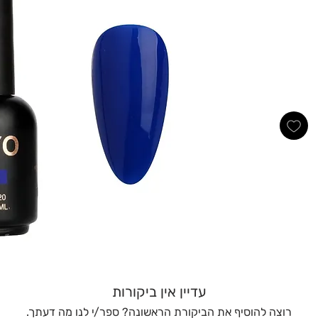
עדיין אין ביקורות
רוצה להוסיף את הביקורת הראשונה? ספר/י לנו מה דעתך.