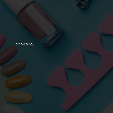
בניית אתרים