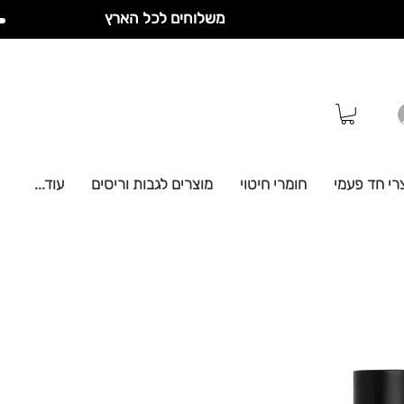
משלוחים לכל הארץ
רי חד פעמי
חומרי חיטוי
מוצרים לגבות וריסים
עוד...