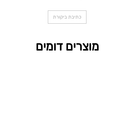
כתיבת ביקורת
מוצרים דומים