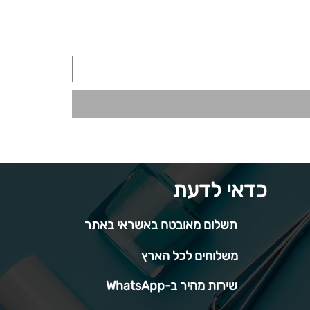
כדאי לדעת
תשלום מאובטח באשראי באתר
משלוחים לכל הארץ
שירות מהיר ב-WhatsApp