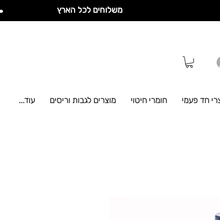
משלוחים לכל הארץ
רי חד פעמי
חומרי חיטוי
מוצרים לגבות וריסים
עוד...