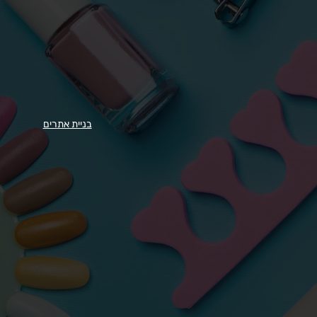
בניית אתרים