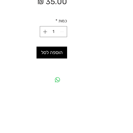
מחיר
כמות
*
הוספה לסל