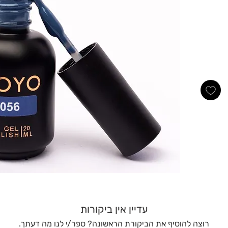
עדיין אין ביקורות
רוצה להוסיף את הביקורת הראשונה? ספר/י לנו מה דעתך.