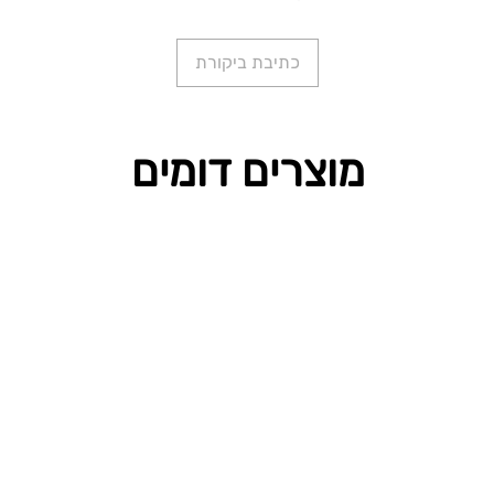
כתיבת ביקורת
מוצרים דומים