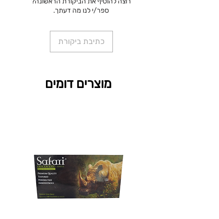
רוצה להוסיף את הביקורת הראשונה?
ספר/י לנו מה דעתך.
כתיבת ביקורת
מוצרים דומים