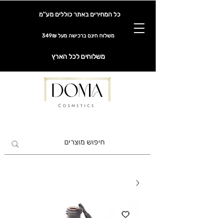
כל המחירים באתר כוללים מע''מ
משלוח חינם ברכישה מעל 349₪
משלוחים לכל הארץ