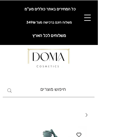
כל המחירים באתר כוללים מע''מ
משלוח חינם ברכישה מעל 349₪
משלוחים לכל הארץ