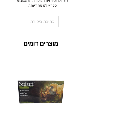
רוצה להוסיף את הביקורת הראשונה?
ספר/י לנו מה דעתך.
כתיבת ביקורת
מוצרים דומים