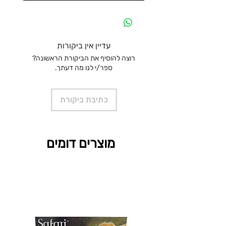
עדיין אין ביקורות
רוצה להוסיף את הביקורת הראשונה?
ספר/י לנו מה דעתך.
כתיבת ביקורת
מוצרים דומים