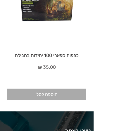
כפפות ספארי 100 יחידות בחבילה
מחיר
הוספה לסל
ניווט באתר