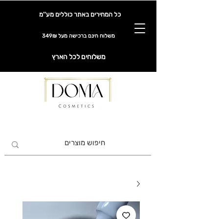
כל המחירים באתר כוללים מע''מ
משלוח חינם ברכישה מעל 349₪
משלוחים לכל הארץ