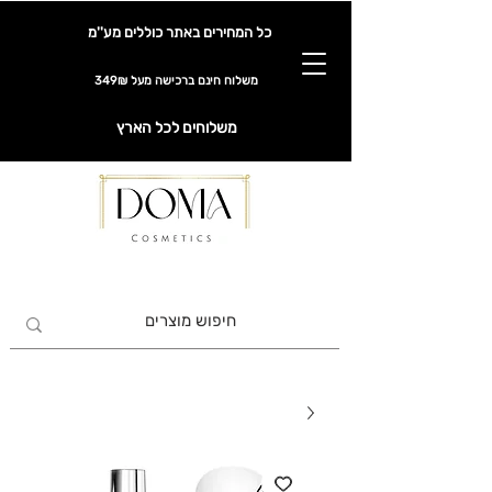
כל המחירים באתר כוללים מע''מ
משלוח חינם ברכישה מעל 349₪
משלוחים לכל הארץ