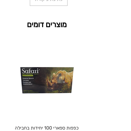
מוצרים דומים
כפפות ספארי 100 יחידות בחבילה