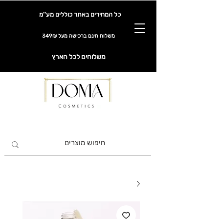
כל המחירים באתר כוללים מע''מ
משלוח חינם ברכישה מעל 349₪
משלוחים לכל הארץ