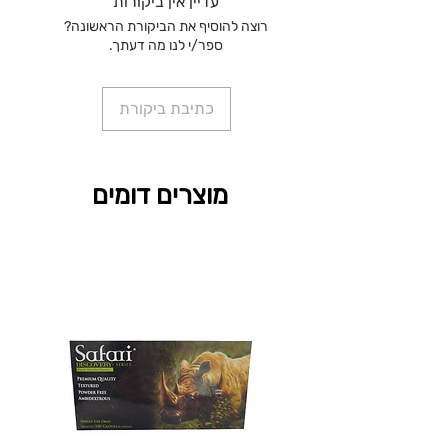
עדיין אין ביקורות
רוצה להוסיף את הביקורת הראשונה?
ספר/י לנו מה דעתך.
כתיבת ביקורת
מוצרים דומים