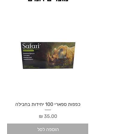
כפפות ספארי 100 יחידות בחבילה
מחיר
הוספה לסל