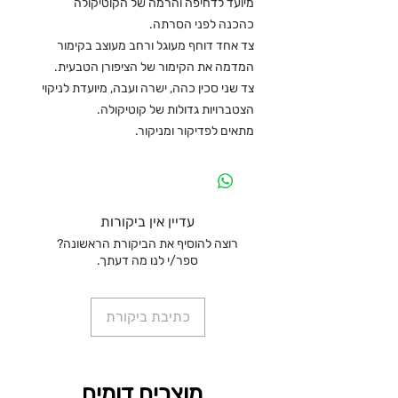
מיועד לדחיפה והרמה של הקוטיקולה
כהכנה לפני הסרתה.
צד אחד דוחף מעוגל ורחב מעוצב בקימור
המדמה את הקימור של הציפורן הטבעית.
צד שני סכין כהה, ישרה ועבה, מיועדת לניקוי
הצטברויות גדולות של קוטיקולה.
מתאים לפדיקור ומניקור.
עדיין אין ביקורות
רוצה להוסיף את הביקורת הראשונה?
ספר/י לנו מה דעתך.
כתיבת ביקורת
מוצרים דומים