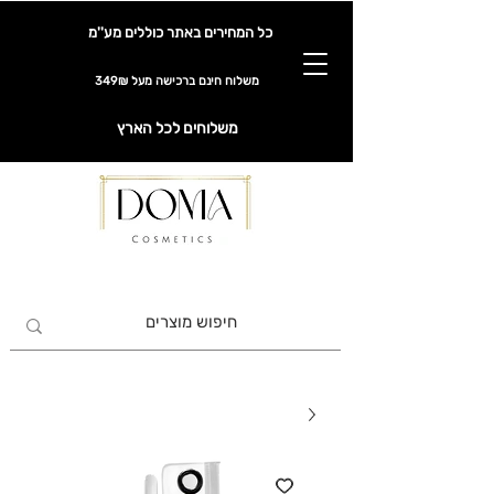
כל המחירים באתר כוללים מע''מ
משלוח חינם ברכישה מעל 349₪
משלוחים לכל הארץ