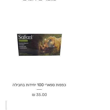
כפפות ספארי 100 יחידות בחבילה
מחיר