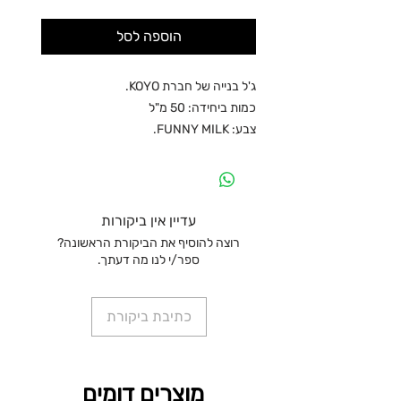
הוספה לסל
ג'ל בנייה של חברת KOYO.
כמות ביחידה: 50 מ"ל
צבע: FUNNY MILK.
עדיין אין ביקורות
רוצה להוסיף את הביקורת הראשונה?
ספר/י לנו מה דעתך.
כתיבת ביקורת
מוצרים דומים