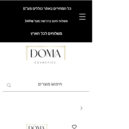
כל המחירים באתר כוללים מע''מ
משלוח חינם ברכישה מעל 349₪
משלוחים לכל הארץ