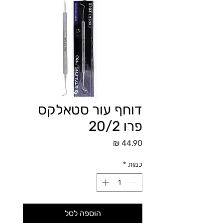
דוחף עור סטאלקס
פרו 20/2
מחיר
כמות
*
הוספה לסל