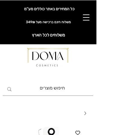
כל המחירים באתר כוללים מע''מ
משלוח חינם ברכישה מעל 349₪
משלוחים לכל הארץ