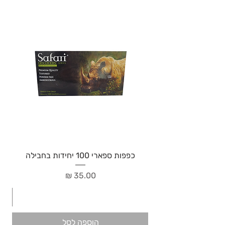
כפפות ספארי 100 יחידות בחבילה
מחיר
הוספה לסל