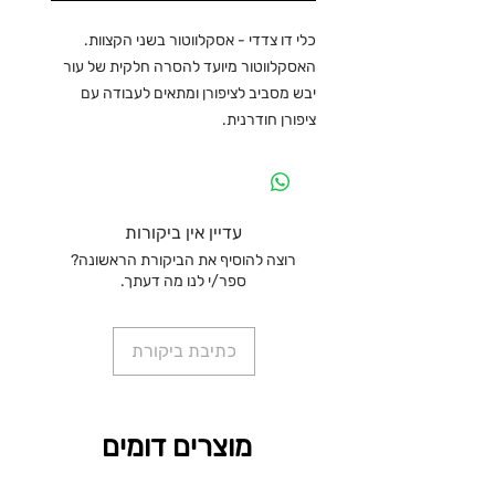
כלי דו צדדי - אסקלווטור בשני הקצוות.
האסקלווטור מיועד להסרה חלקית של עור
יבש מסביב לציפורן ומתאים לעבודה עם
ציפורן חודרנית.
עדיין אין ביקורות
רוצה להוסיף את הביקורת הראשונה?
ספר/י לנו מה דעתך.
כתיבת ביקורת
מוצרים דומים