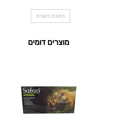
כתיבת ביקורת
מוצרים דומים