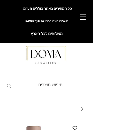
כל המחירים באתר כוללים מע''מ
משלוח חינם ברכישה מעל 349₪
משלוחים לכל הארץ