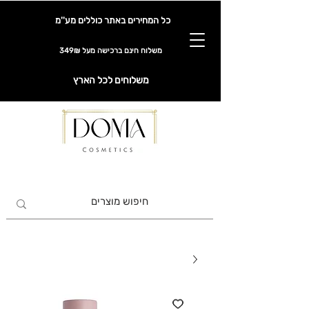
כל המחירים באתר כוללים מע''מ
משלוח חינם ברכישה מעל 349₪
משלוחים לכל הארץ