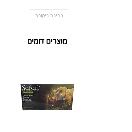
כתיבת ביקורת
מוצרים דומים