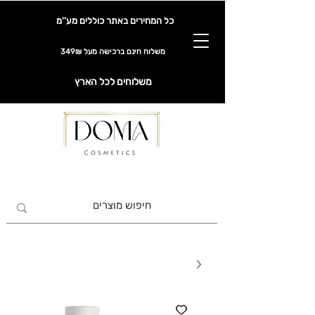
כל המחירים באתר כוללים מע''מ
משלוח חינם ברכישה מעל 349₪
משלוחים לכל הארץ