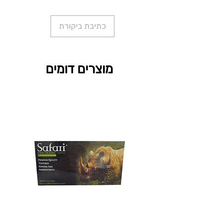
כתיבת ביקורת
מוצרים דומים