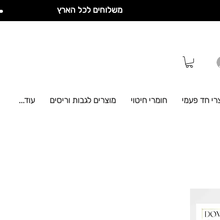
משלוחים לכל הארץ
רי חד פעמי
חומרי חיטוי
מוצרים לגבות וריסים
עוד...