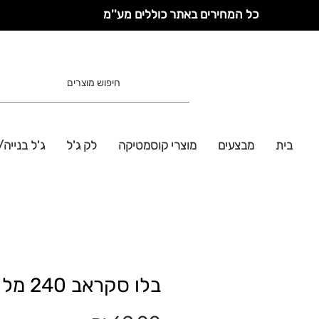
כל המחירים באתר כוללים מע''מ
בית
מבצעים
מוצרי קוסמטיקה
לק ג'ל
ג'ל בנייה/
בלו סקראב 240 מל