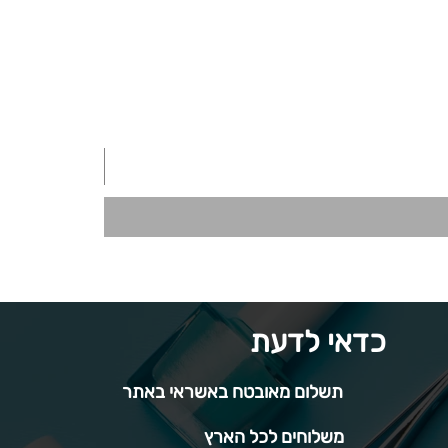
כדאי לדעת
תשלום מאובטח באשראי באתר
משלוחים לכל הארץ