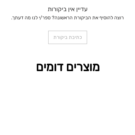
עדיין אין ביקורות
רוצה להוסיף את הביקורת הראשונה? ספר/י לנו מה דעתך.
כתיבת ביקורת
מוצרים דומים