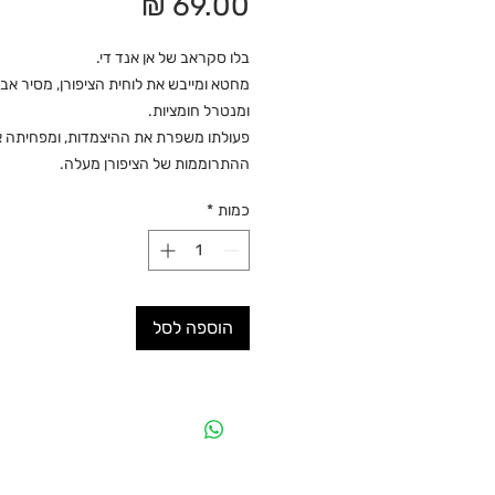
מחיר
בלו סקראב של אן אנד די.
מחטא ומייבש את לוחית הציפורן, מסיר אבק
ומנטרל חומציות.
פעולתו משפרת את ההיצמדות, ומפחיתה 
ההתרוממות של הציפורן מעלה.
כמות
*
הוספה לסל