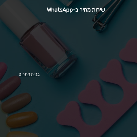
שירות מהיר ב-WhatsApp
בניית אתרים