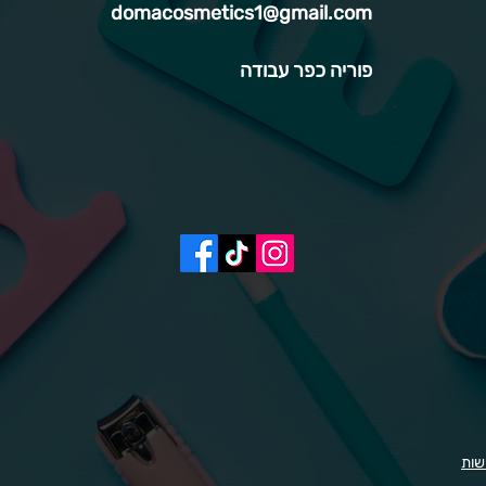
domacosmetics1@gmail.com
פוריה כפר עבודה
שות