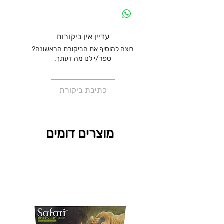
עדיין אין ביקורות
רוצה להוסיף את הביקורת הראשונה?
ספר/י לנו מה דעתך.
כתיבת ביקורת
מוצרים דומים