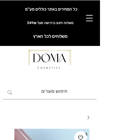
כל המחירים באתר כוללים מע''מ
משלוח חינם ברכישה מעל 349₪
משלוחים לכל הארץ