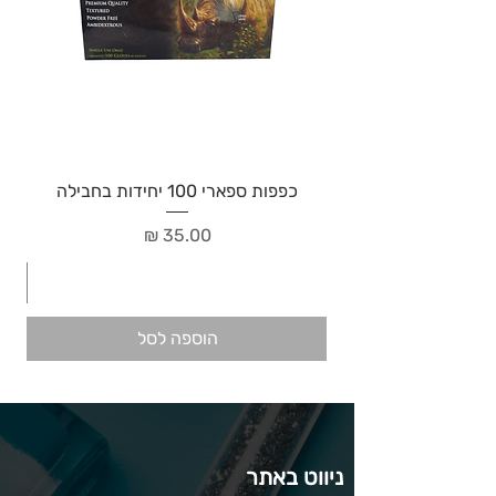
כפפות ספארי 100 יחידות בחבילה
מחיר
הוספה לסל
ניווט באתר