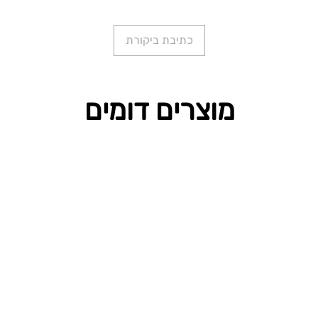
כתיבת ביקורת
מוצרים דומים