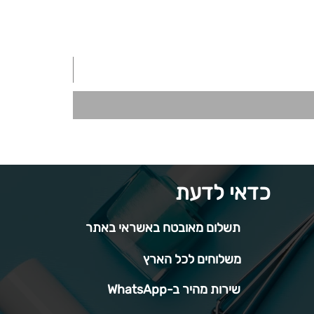
כדאי לדעת
תשלום מאובטח באשראי באתר
משלוחים לכל הארץ
שירות מהיר ב-WhatsApp