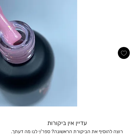
עדיין אין ביקורות
רוצה להוסיף את הביקורת הראשונה? ספר/י לנו מה דעתך.