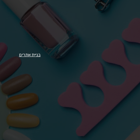
בניית אתרים