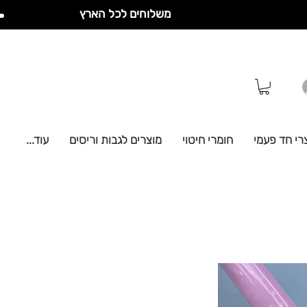
משלוחים לכל הארץ
רי חד פעמי
חומרי חיטוי
מוצרים לגבות וריסים
עוד...