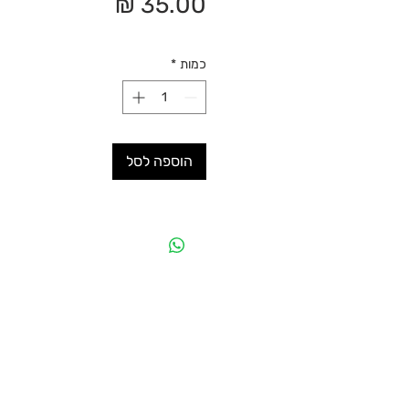
מחיר
כמות
*
הוספה לסל