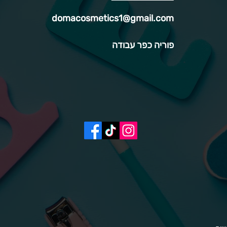
domacosmetics1@gmail.com
פוריה כפר עבודה