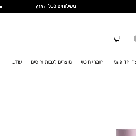
משלוחים לכל הארץ
רי חד פעמי
חומרי חיטוי
מוצרים לגבות וריסים
עוד...