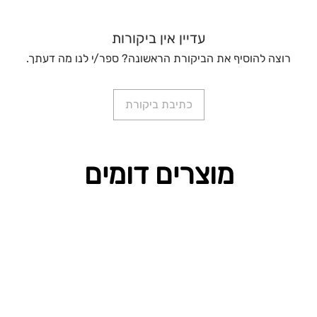
עדיין אין ביקורות
רוצה להוסיף את הביקורת הראשונה? ספר/י לנו מה דעתך.
כתיבת ביקורת
מוצרים דומים