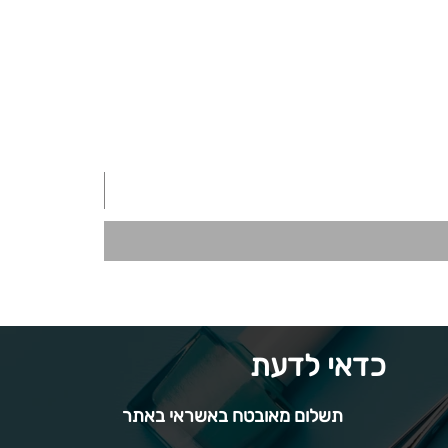
כדאי לדעת
תשלום מאובטח באשראי באתר