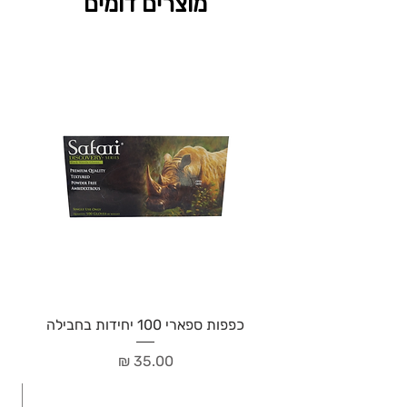
מוצרים דומים
כפפות ספארי 100 יחידות בחבילה
מחיר