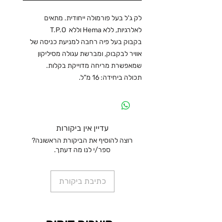
לק ג'ל בעל פורמולה ייחודית. מתאים
לאלרגיות, ללא Hema וללא T.P.O
בקבוק בעל פיה רחבה למניעת כניסה של
אוויר לבקבוק, ומברשת עגולה מסיליקון
שמאפשרת מריחה מדוייקת בקלות.
תכולה ביחידה: 16 מ"ל.
עדיין אין ביקורות
רוצה להוסיף את הביקורת הראשונה?
ספר/י לנו מה דעתך.
כתיבת ביקורת