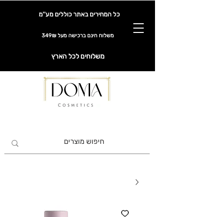
כל המחירים באתר כוללים מע''מ
משלוח חינם ברכישה מעל 349₪
משלוחים לכל הארץ