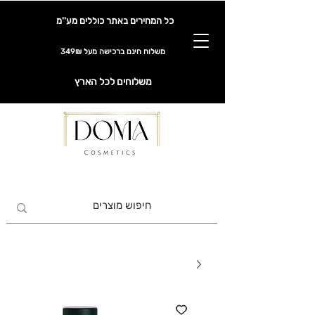
כל המחירים באתר כוללים מע''מ
משלוח חינם ברכישה מעל 349₪
משלוחים לכל הארץ