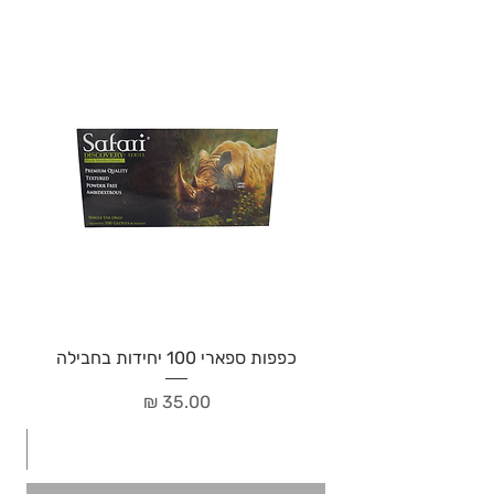
כפפות ספארי 100 יחידות בחבילה
מחיר