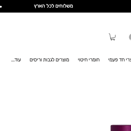
משלוחים לכל הארץ
רי חד פעמי
חומרי חיטוי
מוצרים לגבות וריסים
עוד...