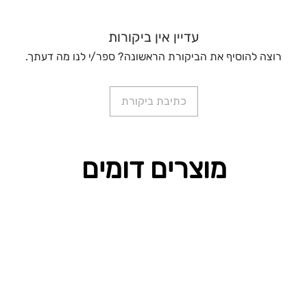
עדיין אין ביקורות
רוצה להוסיף את הביקורת הראשונה? ספר/י לנו מה דעתך.
כתיבת ביקורת
מוצרים דומים