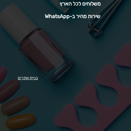
משלוחים לכל הארץ
שירות מהיר ב-WhatsApp
בניית אתרים