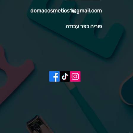
domacosmetics1@gmail.com
פוריה כפר עבודה