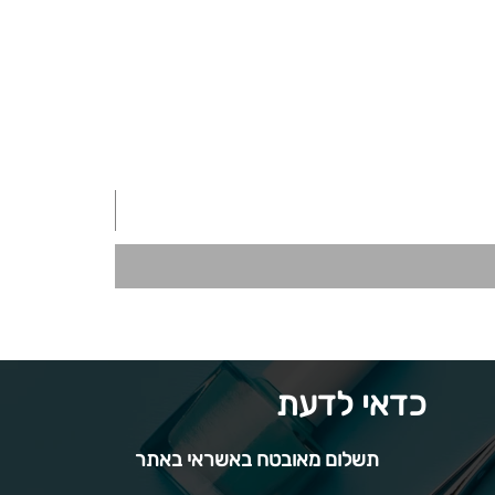
כדאי לדעת
תשלום מאובטח באשראי באתר