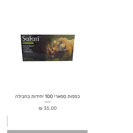
כפפות ספארי 100 יחידות בחבילה
מחיר