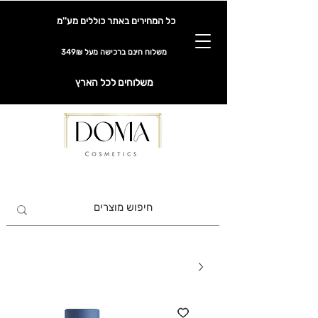
כל המחירים באתר כוללים מע''מ
משלוח חינם ברכישה מעל 349₪
משלוחים לכל הארץ