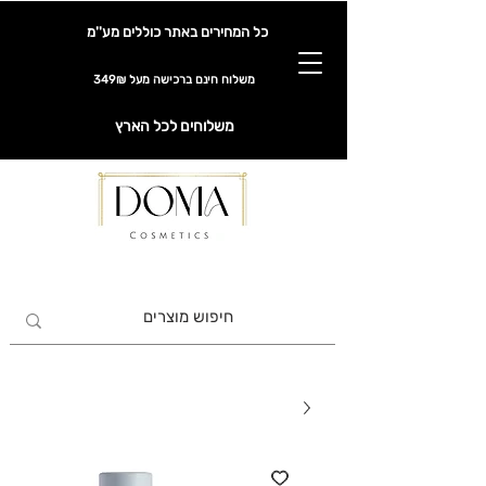
כל המחירים באתר כוללים מע''מ
משלוח חינם ברכישה מעל 349₪
משלוחים לכל הארץ