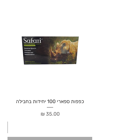
כפפות ספארי 100 יחידות בחבילה
מחיר