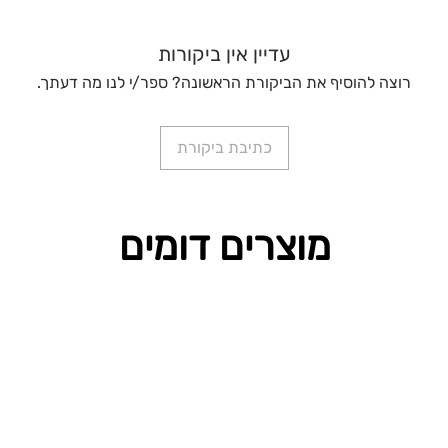
עדיין אין ביקורות
רוצה להוסיף את הביקורת הראשונה? ספר/י לנו מה דעתך.
כתיבת ביקורת
מוצרים דומים