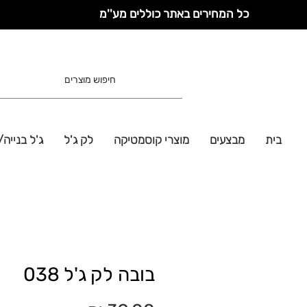
כל המחירים באתר כוללים מע''מ
בית
מבצעים
מוצרי קוסמטיקה
לק ג'ל
ג'ל בנייה/
בובה לק ג'ל 038