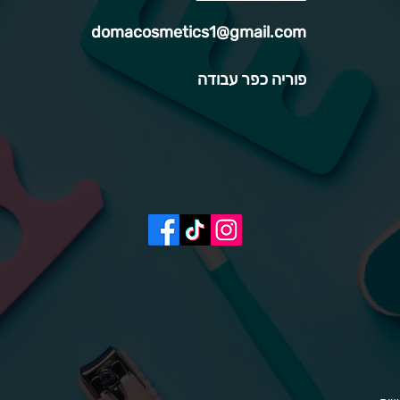
domacosmetics1@gmail.com
פוריה כפר עבודה