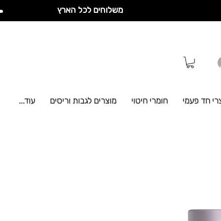
משלוחים לכל הארץ
רי חד פעמי
חומרי חיטוי
מוצרים לגבות וריסים
עוד...