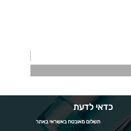
כדאי לדעת
תשלום מאובטח באשראי באתר