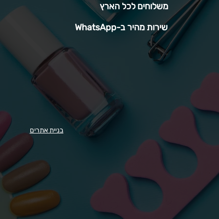
משלוחים לכל הארץ
שירות מהיר ב-WhatsApp
בניית אתרים