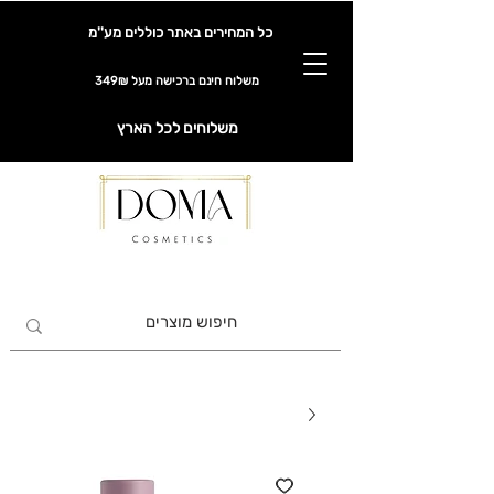
כל המחירים באתר כוללים מע''מ
משלוח חינם ברכישה מעל 349₪
משלוחים לכל הארץ