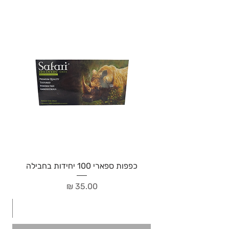
כפפות ספארי 100 יחידות בחבילה
מחיר