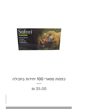
כפפות ספארי 100 יחידות בחבילה
מחיר