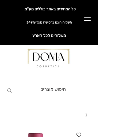
כל המחירים באתר כוללים מע''מ
משלוח חינם ברכישה מעל 349₪
משלוחים לכל הארץ