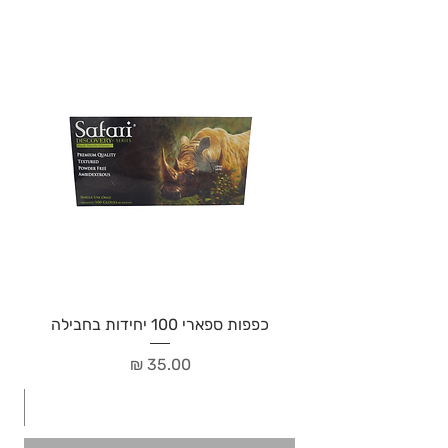
כפפות ספארי 100 יחידות בחבילה
מחיר