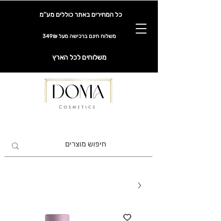
כל המחירים באתר כוללים מע''מ
משלוח חינם ברכישה מעל 349₪
משלוחים לכל הארץ